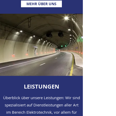
MEHR ÜBER UNS
LEISTUNGEN
Überblick über unsere Leistungen: Wir sind
spezialisiert auf Dienstleistungen aller Art
im Bereich Elektrotechnik, vor allem für