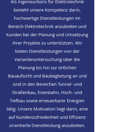
Als Ingenieurbüro für Elektrotechnik
besteht unsere Kompetenz darin,
hochwertige Dienstleistungen im
Bereich Elektrotechnik anzubieten und
Kunden bei der Planung und Umsetzung
ihrer Projekte zu unterstützen. Wir
bieten Dienstleistungen von der
Variantenuntersuchung über die
Planung bis hin zur örtlichen
Bauaufsicht und Baubegleitung an und
sind in den Bereichen Tunnel- und
Straßenbau, Eisenbahn, Hoch- und
Tiefbau sowie erneuerbarer Energien
tätig. Unsere Motivation liegt darin, eine
auf Kundenzufriedenheit und Effizienz
orientierte Dienstleistung anzubieten.