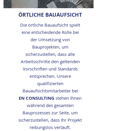
ÖRTLICHE BAUAUFSICHT
Die örtliche Bauaufsicht spielt
eine entscheidende Rolle bei
der Umsetzung von
Bauprojekten, um
sicherzustellen, dass alle
Arbeitsschritte den geltenden
Vorschriften und Standards
entsprechen. Unsere
qualifizierten
Bauaufsichtsmitarbeiter bei
EN CONSULTING
stehen Ihnen
während des gesamten
Bauprozesses zur Seite, um
sicherzustellen, dass Ihr Projekt
reibungslos verläuft.