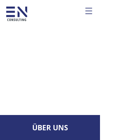
ÜBER UNS