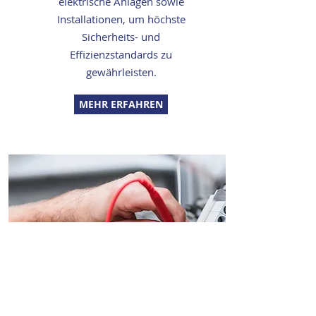
elektrische Anlagen sowie
Installationen, um höchste
Sicherheits- und
Effizienzstandards zu
gewährleisten.
MEHR ERFAHREN