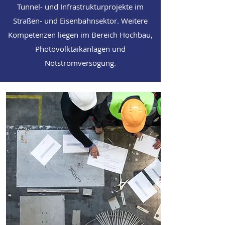
Tunnel- und Infrastrukturprojekte im
Straßen- und Eisenbahnsektor. Weitere
Kompetenzen liegen im Bereich Hochbau,
Photovolktaikanlagen und
Notstromversogung.