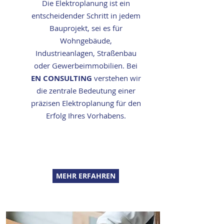
Die Elektroplanung ist ein
entscheidender Schritt in jedem
Bauprojekt, sei es für
Wohngebäude,
Industrieanlagen, Straßenbau
oder Gewerbeimmobilien.
Bei
EN CONSULTING
verstehen wir
die zentrale Bedeutung einer
präzisen Elektroplanung für den
Erfolg Ihres Vorhabens.
MEHR ERFAHREN