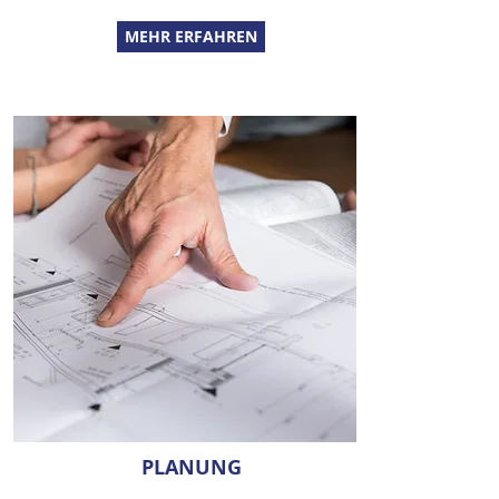
MEHR ERFAHREN
PLANUNG