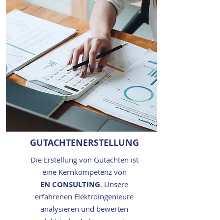
GUTACHTENERSTELLUNG
Die Erstellung von Gutachten ist
eine Kernkompetenz von
EN CONSULTING
. Unsere
erfahrenen Elektroingenieure
analysieren und bewerten