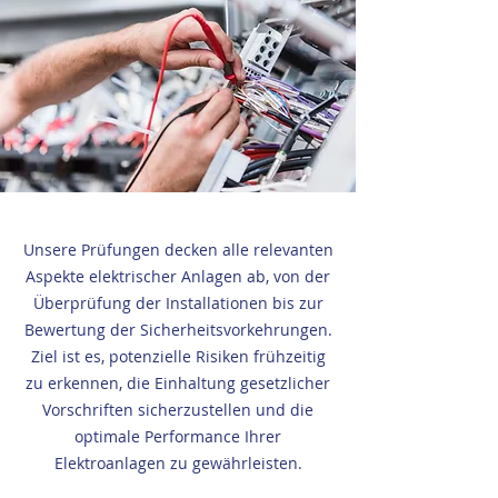
Unsere Prüfungen decken alle relevanten
Aspekte elektrischer Anlagen ab, von der
Überprüfung der Installationen bis zur
Bewertung der Sicherheitsvorkehrungen.
Ziel ist es, potenzielle Risiken frühzeitig
zu erkennen, die Einhaltung gesetzlicher
Vorschriften sicherzustellen und die
optimale Performance Ihrer
Elektroanlagen zu gewährleisten.