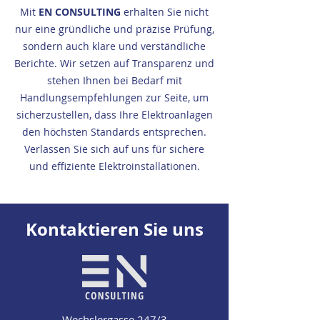
Mit
EN CONSULTING
erhalten Sie nicht
nur eine gründliche und präzise Prüfung,
sondern auch klare und verständliche
Berichte. Wir setzen auf Transparenz und
stehen Ihnen bei Bedarf mit
Handlungsempfehlungen zur Seite, um
sicherzustellen, dass Ihre Elektroanlagen
den höchsten Standards entsprechen.
Verlassen Sie sich auf uns für sichere
und effiziente Elektroinstallationen.
Kontaktieren Sie uns
Wechslergasse 247/3