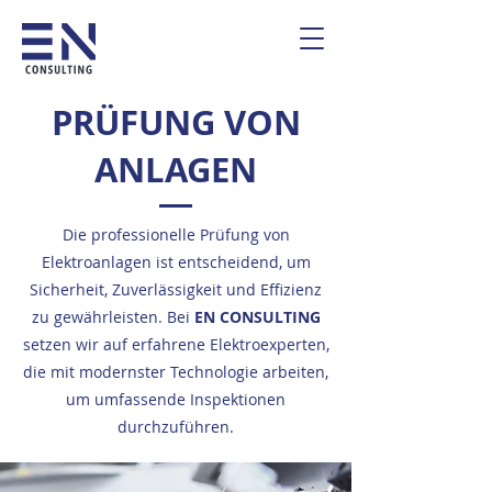
PRÜFUNG VON
ANLAGEN
Die professionelle Prüfung von
Elektroanlagen ist entscheidend, um
Sicherheit, Zuverlässigkeit und Effizienz
zu gewährleisten. Bei
EN CONSULTING
setzen wir auf erfahrene Elektroexperten,
die mit modernster Technologie arbeiten,
um umfassende Inspektionen
durchzuführen.